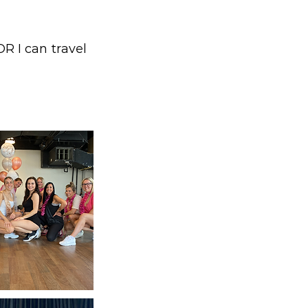
OR I can travel