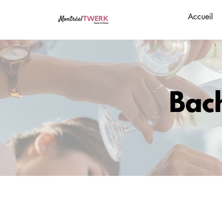
Accueil
Bach