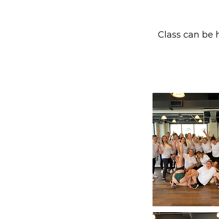
Class can be h