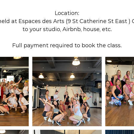
Location:
eld at Espaces des Arts (9 St Catherine St East ) 
to your studio, Airbnb, house, etc.
Full payment required to book the class.