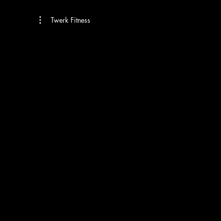
Twerk Fitness