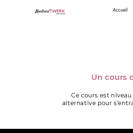
Accueil
Un cours d
Ce cours est niveau
alternative pour s’ent